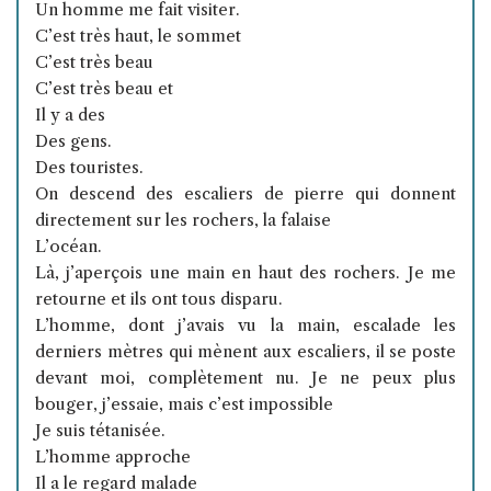
Un homme me fait visiter.
C’est très haut, le sommet
C’est très beau
C’est très beau et
Il y a des
Des gens.
Des touristes.
On descend des escaliers de pierre qui donnent
directement sur les rochers, la falaise
L’océan.
Là, j’aperçois une main en haut des rochers. Je me
retourne et ils ont tous disparu.
L’homme, dont j’avais vu la main, escalade les
derniers mètres qui mènent aux escaliers, il se poste
devant moi, complètement nu. Je ne peux plus
bouger, j’essaie, mais c’est impossible
Je suis tétanisée.
L’homme approche
Il a le regard malade