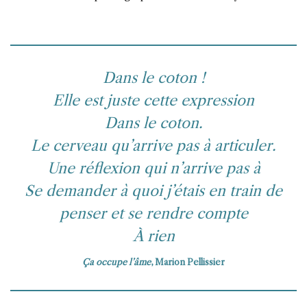
Dans le coton !
Elle est juste cette expression
Dans le coton.
Le cerveau qu’arrive pas à articuler.
Une réflexion qui n’arrive pas à
Se demander à quoi j’étais en train de
penser et se rendre compte
À rien
Ça occupe l’âme
, Marion Pellissier