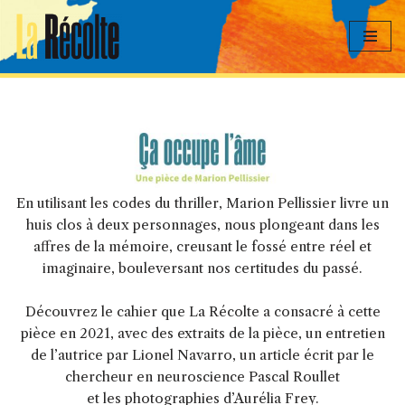
Aller
au
contenu
En utilisant les codes du thriller, Marion Pellissier livre un
huis clos à deux personnages, nous plongeant dans les
affres de la mémoire, creusant le fossé entre réel et
imaginaire, bouleversant nos certitudes du passé.
Découvrez le cahier que La Récolte a consacré à cette
pièce en 2021, avec des extraits de la pièce, un entretien
de l’autrice par Lionel Navarro, un article écrit par le
chercheur en neuroscience Pascal Roullet
et les photographies d’Aurélia Frey.