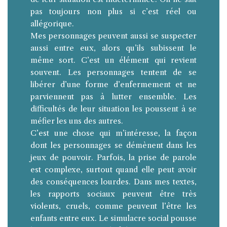
pas toujours non plus si c’est réel ou
allégorique.
Mes personnages peuvent aussi se suspecter
aussi entre eux, alors qu’ils subissent le
même sort. C’est un élément qui revient
souvent. Les personnages tentent de se
libérer d’une forme d’enfermement et ne
parviennent pas à lutter ensemble. Les
difficultés de leur situation les poussent à se
méfier les uns des autres.
C’est une chose qui m’intéresse, la façon
dont les personnages se démènent dans les
jeux de pouvoir. Parfois, la prise de parole
est complexe, surtout quand elle peut avoir
des conséquences lourdes. Dans mes textes,
les rapports sociaux peuvent être très
violents, cruels, comme peuvent l’être les
enfants entre eux. Le simulacre social pousse