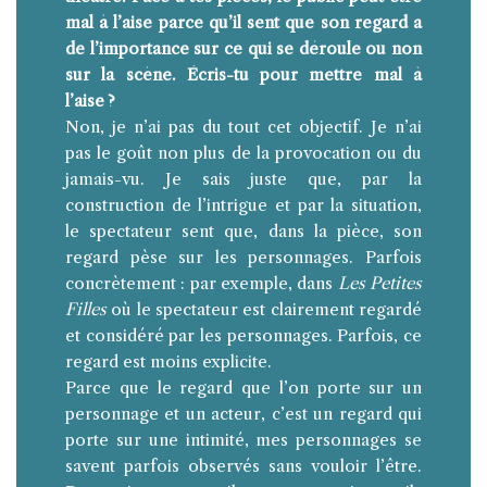
mal à l’aise parce qu’il sent que son regard a
de l’importance sur ce qui se déroule ou non
sur la scène. Écris-tu pour mettre mal à
l’aise ?
Non, je n’ai pas du tout cet objectif. Je n’ai
pas le goût non plus de la provocation ou du
jamais-vu. Je sais juste que, par la
construction de l’intrigue et par la situation,
le spectateur sent que, dans la pièce, son
regard pèse sur les personnages. Parfois
concrètement : par exemple, dans
Les Petites
Filles
où le spectateur est clairement regardé
et considéré par les personnages. Parfois, ce
regard est moins explicite.
Parce que le regard que l’on porte sur un
personnage et un acteur, c’est un regard qui
porte sur une intimité, mes personnages se
savent parfois observés sans vouloir l’être.