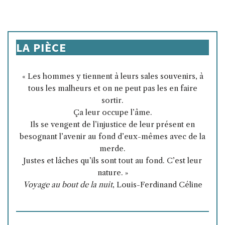
LA PIÈCE
« Les hommes y tiennent à leurs sales souvenirs, à
tous les malheurs et on ne peut pas les en faire
sortir.
Ça leur occupe l’âme.
Ils se vengent de l’injustice de leur présent en
besognant l’avenir au fond d’eux-mêmes avec de la
merde.
Justes et lâches qu’ils sont tout au fond. C’est leur
nature. »
Voyage au bout de la nuit
, Louis-Ferdinand Céline