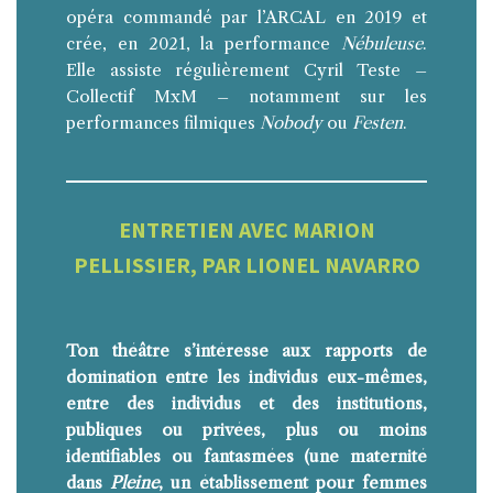
opéra commandé par l’ARCAL en 2019 et
crée, en 2021, la performance
Nébuleuse
.
Elle assiste régulièrement Cyril Teste –
Collectif MxM – notamment sur les
performances filmiques
Nobody
ou
Festen
.
ENTRETIEN AVEC MARION
PELLISSIER, PAR LIONEL NAVARRO
Ton théâtre s’intéresse aux rapports de
domination entre les individus eux-mêmes,
entre des individus et des institutions,
publiques ou privées, plus ou moins
identifiables ou fantasmées (une maternité
dans
Pleine
, un établissement pour femmes