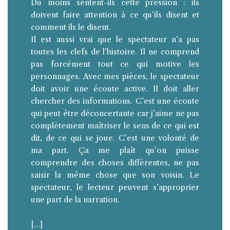
Du moins sentent-ils cette pression : ils
doivent faire attention à ce qu’ils disent et
comment ils le disent.
Il est aussi vrai que le spectateur n’a pas
toutes les clefs de l’histoire. Il ne comprend
pas forcément tout ce qui motive les
personnages. Avec mes pièces, le spectateur
doit avoir une écoute active. Il doit aller
chercher des informations. C’est une écoute
qui peut être déconcertante car j’aime ne pas
complètement maîtriser le sens de ce qui est
dit, de ce qui se joue. C’est une volonté de
ma part. Ça me plaît qu’on puisse
comprendre des choses différentes, ne pas
saisir la même chose que son voisin. Le
spectateur, le lecteur peuvent s’approprier
une part de la narration.
[…]