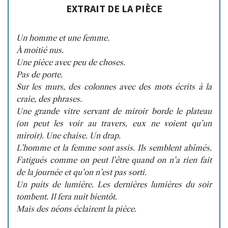
EXTRAIT DE LA PIÈCE
Un homme et une femme.
À moitié nus.
Une pièce avec peu de choses.
Pas de porte.
Sur les murs, des colonnes avec des mots écrits à la
craie, des phrases.
Une grande vitre servant de miroir borde le plateau
(on peut les voir au travers, eux ne voient qu’un
miroir). Une chaise. Un drap.
L’homme et la femme sont assis. Ils semblent abîmés.
Fatigués comme on peut l’être quand on n’a rien fait
de la journée et qu’on n’est pas sorti.
Un puits de lumière. Les dernières lumières du soir
tombent. Il fera nuit bientôt.
Mais des néons éclairent la pièce.