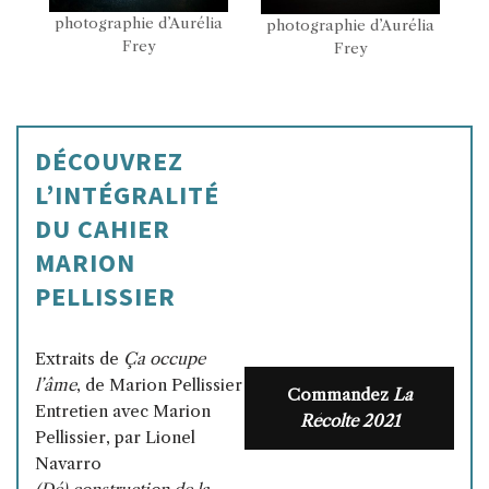
photographie d’Aurélia
photographie d’Aurélia
Frey
Frey
DÉCOUVREZ
L’INTÉGRALITÉ
DU CAHIER
MARION
PELLISSIER
Extraits de
Ça occupe
l’âme
, de Marion Pellissier
Commandez
La
Entretien avec Marion
Récolte 2021
Pellissier, par Lionel
Navarro