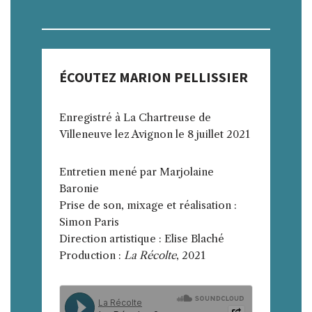
ÉCOUTEZ MARION PELLISSIER
Enregistré à La Chartreuse de
Villeneuve lez Avignon le 8 juillet 2021
Entretien mené par Marjolaine
Baronie
Prise de son, mixage et réalisation :
Simon Paris
Direction artistique : Elise Blaché
Production :
La Récolte
, 2021