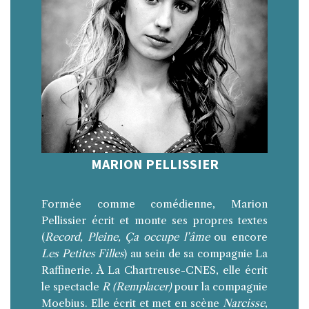
MARION PELLISSIER
Formée comme comédienne, Marion
Pellissier écrit et monte ses propres textes
(
Record, Pleine, Ça occupe l’âme
ou encore
Les Petites Filles
) au sein de sa compagnie La
Raffinerie. À La Chartreuse-CNES, elle écrit
le spectacle
R (Remplacer)
pour la compagnie
Moebius. Elle écrit et met en scène
Narcisse
,