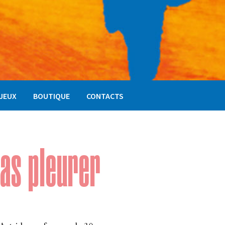
NJEUX
BOUTIQUE
CONTACTS