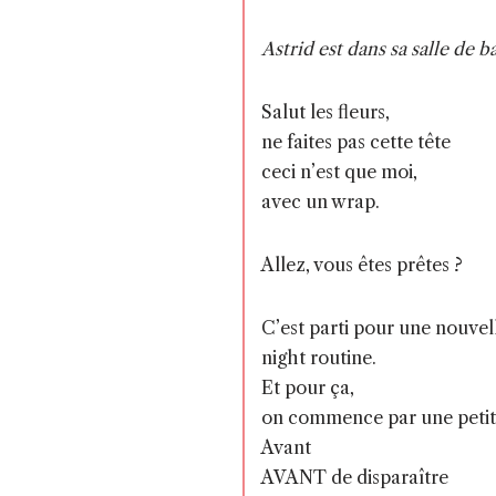
Astrid est dans sa salle de 
Salut les fleurs,
ne faites pas cette tête
ceci n’est que moi,
avec un wrap.
Allez, vous êtes prêtes ?
C’est parti pour une nouvel
night routine.
Et pour ça,
on commence par une petite
Avant
AVANT de disparaître