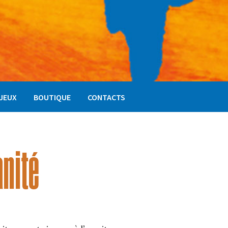
NJEUX
BOUTIQUE
CONTACTS