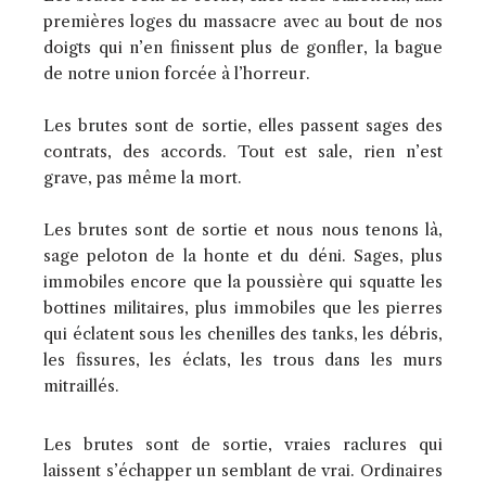
premières loges du massacre avec au bout de nos
doigts qui n’en finissent plus de gonfler, la bague
de notre union forcée à l’horreur.
Les brutes sont de sortie, elles passent sages des
contrats, des accords. Tout est sale, rien n’est
grave, pas même la mort.
Les brutes sont de sortie et nous nous tenons là,
sage peloton de la honte et du déni. Sages, plus
immobiles encore que la poussière qui squatte les
bottines militaires, plus immobiles que les pierres
qui éclatent sous les chenilles des tanks, les débris,
les fissures, les éclats, les trous dans les murs
mitraillés.
Les brutes sont de sortie, vraies raclures qui
laissent s’échapper un semblant de vrai. Ordinaires