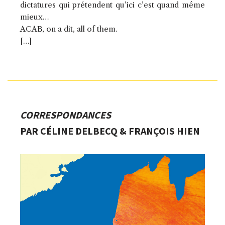
dictatures qui prétendent qu’ici c’est quand même
mieux…
ACAB, on a dit, all of them.
[…]
CORRESPONDANCES
PAR CÉLINE DELBECQ & FRANÇOIS HIEN