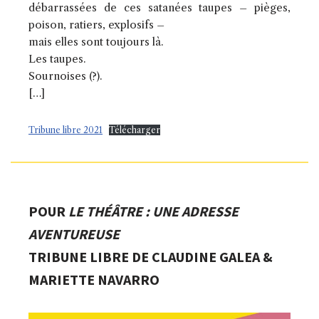
débarrassées de ces satanées taupes – pièges,
poison, ratiers, explosifs –
mais elles sont toujours là.
Les taupes.
Sournoises (?).
[…]
Tribune libre 2021
Télécharger
POUR
LE THÉÂTRE : UNE ADRESSE
AVENTUREUSE
TRIBUNE LIBRE DE CLAUDINE GALEA &
MARIETTE NAVARRO