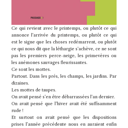
Ce qui revient avec le printemps, ou plutôt ce qui
annonce l’arrivée du printemps, ou plutôt ce qui
est le signe que les choses redémarrent, ou plutôt
ce qui nous dit que la léthargie s’achève, ce ne sont
pas les premiers perce-neige, les primevères ou
les anémones sauvages fleurissantes.
Ce sont les mottes.
Partout. Dans les prés, les champs, les jardins. Par
dizaines.
Les mottes de taupes.
On avait pensé s’en être débarrassées l’an dernier.
On avait pensé que l’hiver avait été suffisamment
rude !
Et surtout on avait pensé que les dispositions
prises l’année précédente nous en auraient enfin