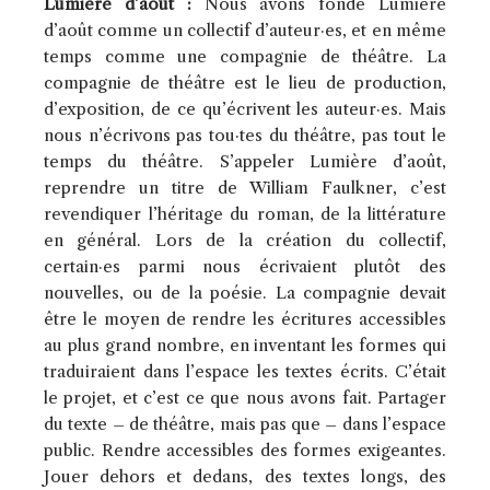
Lumière d’août :
Nous avons fondé Lumière
d’août comme un collectif d’auteur·es, et en même
temps comme une compagnie de théâtre. La
compagnie de théâtre est le lieu de production,
d’exposition, de ce qu’écrivent les auteur·es. Mais
nous n’écrivons pas tou·tes du théâtre, pas tout le
temps du théâtre. S’appeler Lumière d’août,
reprendre un titre de William Faulkner, c’est
revendiquer l’héritage du roman, de la littérature
en général. Lors de la création du collectif,
certain·es parmi nous écrivaient plutôt des
nouvelles, ou de la poésie. La compagnie devait
être le moyen de rendre les écritures accessibles
au plus grand nombre, en inventant les formes qui
traduiraient dans l’espace les textes écrits. C’était
le projet, et c’est ce que nous avons fait. Partager
du texte – de théâtre, mais pas que – dans l’espace
public. Rendre accessibles des formes exigeantes.
Jouer dehors et dedans, des textes longs, des