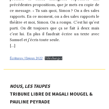
précédentes propositions, que je mets en copie de
ce message. » Tu sais quoi, Simon ? On a des sales
rapports. En ce moment, on a des sales rapports le
théâtre et moi, Simon. On a rompu. C’est lui qu’est
parti. On dit toujours que ça se fait à deux mais
c’est lui. En plus il faudrait écrire un texte avec
Samuel et j’écris toute seule.
[…]
Écritures / Enjeux 2022
Télécharger
NOUS, LES TAUPES
TRIBUNE LIBRE DE MAGALI MOUGEL &
PAULINE PEYRADE