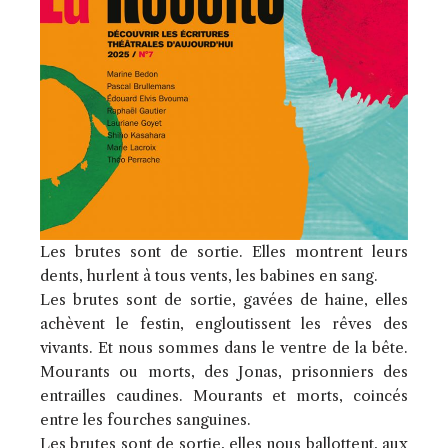
Les brutes sont de sortie. Elles montrent leurs
dents, hurlent à tous vents, les babines en sang.
Les brutes sont de sortie, gavées de haine, elles
achèvent le festin, engloutissent les rêves des
vivants. Et nous sommes dans le ventre de la bête.
Mourants ou morts, des Jonas, prisonniers des
entrailles caudines. Mourants et morts, coincés
entre les fourches sanguines.
Les brutes sont de sortie, elles nous ballottent, aux