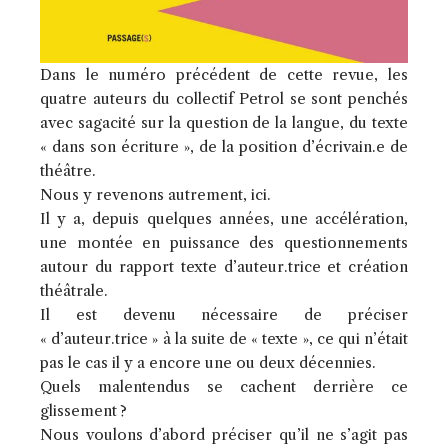
Dans le numéro précédent de cette revue, les
quatre auteurs du collectif Petrol se sont penchés
avec sagacité sur la question de la langue, du texte
« dans son écriture », de la position d’écrivain.e de
théâtre.
Nous y revenons autrement, ici.
Il y a, depuis quelques années, une accélération,
une montée en puissance des questionnements
autour du rapport texte d’auteur.trice et création
théâtrale.
Il est devenu nécessaire de préciser
« d’auteur.trice » à la suite de « texte », ce qui n’était
pas le cas il y a encore une ou deux décennies.
Quels malentendus se cachent derrière ce
glissement ?
Nous voulons d’abord préciser qu’il ne s’agit pas