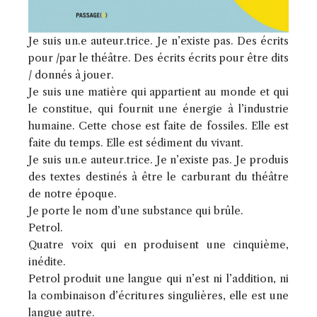
Je suis un.e auteur.trice. Je n’existe pas. Des écrits
pour /par le théâtre. Des écrits écrits pour être dits
/ donnés à jouer.
Je suis une matière qui appartient au monde et qui
le constitue, qui fournit une énergie à l’industrie
humaine. Cette chose est faite de fossiles. Elle est
faite du temps. Elle est sédiment du vivant.
Je suis un.e auteur.trice. Je n’existe pas. Je produis
des textes destinés à être le carburant du théâtre
de notre époque.
Je porte le nom d’une substance qui brûle.
Petrol.
Quatre voix qui en produisent une cinquième,
inédite.
Petrol produit une langue qui n’est ni l’addition, ni
la combinaison d’écritures singulières, elle est une
langue autre.