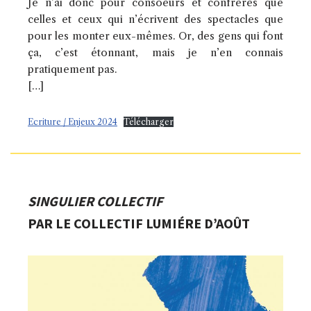
Je n’ai donc pour consoeurs et confrères que
celles et ceux qui n’écrivent des spectacles que
pour les monter eux-mêmes. Or, des gens qui font
ça, c’est étonnant, mais je n’en connais
pratiquement pas.
[…]
Ecriture / Enjeux 2024
Télécharger
SINGULIER COLLECTIF
PAR LE COLLECTIF LUMIÉRE D’AOÛT