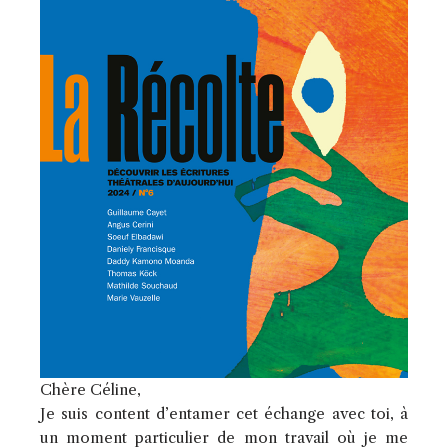
Chère Céline,
Je suis content d’entamer cet échange avec toi, à
un moment particulier de mon travail où je me