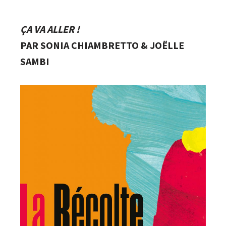
ÇA VA ALLER !
PAR SONIA CHIAMBRETTO & JOËLLE
SAMBI