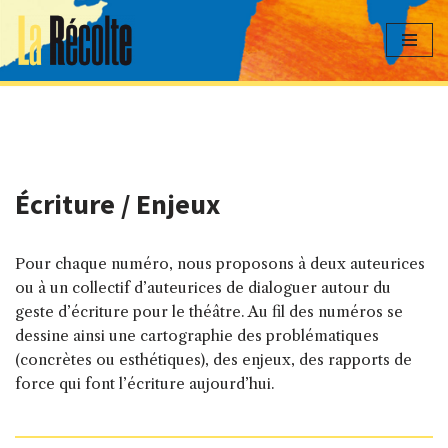
Aller
au
contenu
Écriture / Enjeux
Pour chaque numéro, nous proposons à deux auteurices
ou à un collectif d’auteurices de dialoguer autour du
geste d’écriture pour le théâtre. Au fil des numéros se
dessine ainsi une cartographie des problématiques
(concrètes ou esthétiques), des enjeux, des rapports de
force qui font l’écriture aujourd’hui.