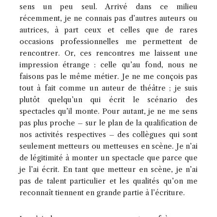
sens un peu seul. Arrivé dans ce milieu
récemment, je ne connais pas d’autres auteurs ou
autrices, à part ceux et celles que de rares
occasions professionnelles me permettent de
rencontrer. Or, ces rencontres me laissent une
impression étrange : celle qu’au fond, nous ne
faisons pas le même métier. Je ne me conçois pas
tout à fait comme un auteur de théâtre ; je suis
plutôt quelqu’un qui écrit le scénario des
spectacles qu’il monte. Pour autant, je ne me sens
pas plus proche – sur le plan de la qualification de
nos activités respectives – des collègues qui sont
seulement metteurs ou metteuses en scène. Je n’ai
de légitimité à monter un spectacle que parce que
je l’ai écrit. En tant que metteur en scène, je n’ai
pas de talent particulier et les qualités qu’on me
reconnaît tiennent en grande partie à l’écriture.