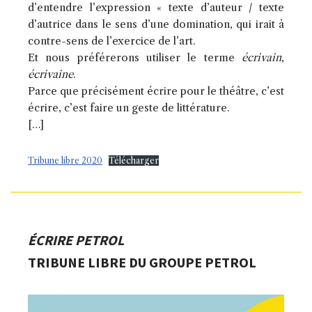
d’entendre l’expression « texte d’auteur / texte
d’autrice dans le sens d’une domination, qui irait à
contre-sens de l’exercice de l’art.
Et nous préférerons utiliser le terme
écrivain
,
écrivaine
.
Parce que précisément écrire pour le théâtre, c’est
écrire, c’est faire un geste de littérature.
[…]
Tribune libre 2020
Télécharger
ÉCRIRE PETROL
TRIBUNE LIBRE DU GROUPE PETROL