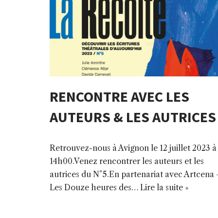
RENCONTRE AVEC LES
AUTEURS & LES AUTRICES
Retrouvez-nous à Avignon le 12 juillet 2023 à
14h00.Venez rencontrer les auteurs et les
autrices du N°5.En partenariat avec Artcena
Les Douze heures des…
Lire la suite »