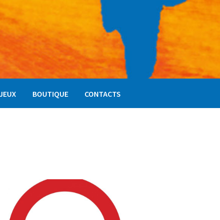
NJEUX
BOUTIQUE
CONTACTS