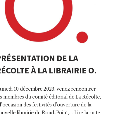
PRÉSENTATION DE LA
ÉCOLTE À LA LIBRAIRIE O.
amedi 10 décembre 2023, venez rencontrer
es membres du comité éditorial de La Récolte,
 l’occasion des festivités d’ouverture de la
ouvelle librairie du Rond-Point,…
Lire la suite