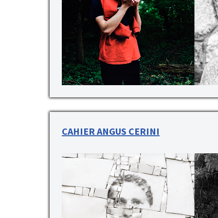
CAHIER ANGUS CERINI