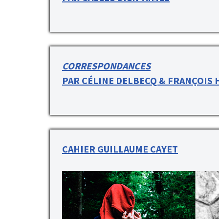
CORRESPONDANCES
PAR CÉLINE DELBECQ & FRANÇOIS 
CAHIER GUILLAUME CAYET