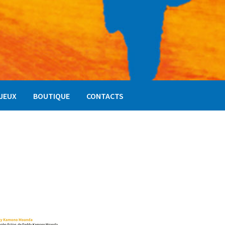
NJEUX
BOUTIQUE
CONTACTS