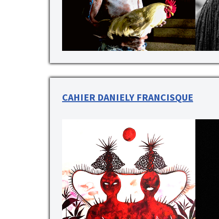
CAHIER DANIELY FRANCISQUE