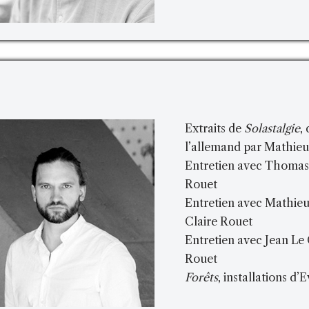
Extraits de
Solastalgie
,
l’allemand par Mathieu
Entretien avec Thomas 
Rouet
Entretien avec Mathieu
Claire Rouet
Entretien avec Jean Le 
Rouet
Forêts
, installations d’