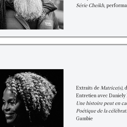
Série Cheikh
, performa
Extraits de
Matrice(s)
, 
Entretien avec Daniely
Une histoire peut en ca
Poétique de la célébrat
Gambie