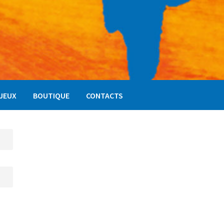
NJEUX
BOUTIQUE
CONTACTS